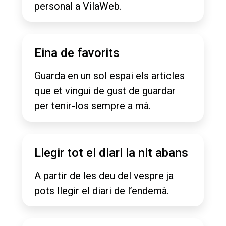
personal a VilaWeb.
Eina de favorits
Guarda en un sol espai els articles
que et vingui de gust de guardar
per tenir-los sempre a mà.
Llegir tot el diari la nit abans
A partir de les deu del vespre ja
pots llegir el diari de l’endemà.