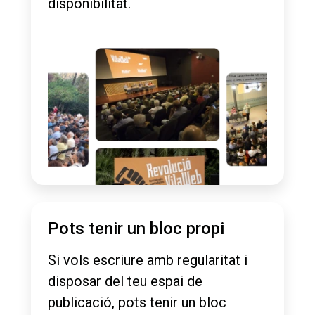
disponibilitat.
Pots tenir un bloc propi
Si vols escriure amb regularitat i
disposar del teu espai de
publicació, pots tenir un bloc