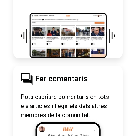
Fer comentaris
Pots escriure comentaris en tots
els articles i llegir els dels altres
membres de la comunitat.