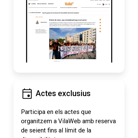
Actes exclusius
Participa en els actes que
organitzem a VilaWeb amb reserva
de seient fins al límit de la