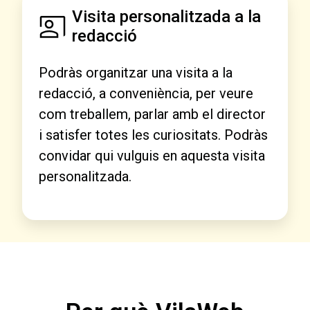
Visita personalitzada a la
redacció
Podràs organitzar una visita a la
redacció, a conveniència, per veure
com treballem, parlar amb el director
i satisfer totes les curiositats. Podràs
convidar qui vulguis en aquesta visita
personalitzada.