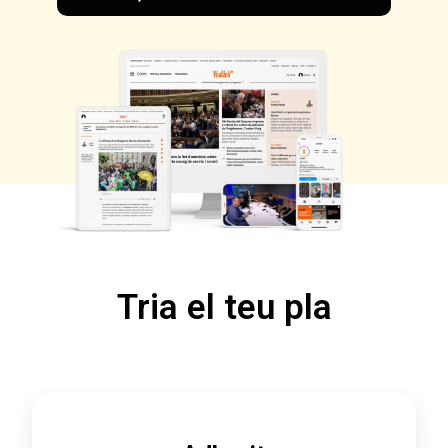
Tria el teu pla