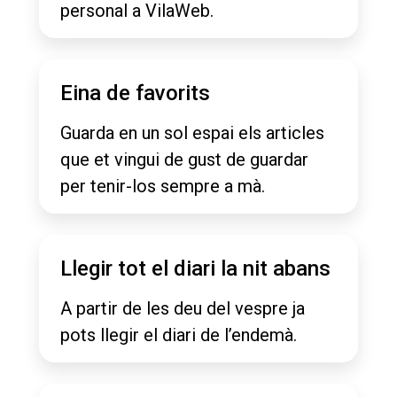
personal a VilaWeb.
Eina de favorits
Guarda en un sol espai els articles
que et vingui de gust de guardar
per tenir-los sempre a mà.
Llegir tot el diari la nit abans
A partir de les deu del vespre ja
pots llegir el diari de l’endemà.