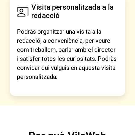
Visita personalitzada a la
redacció
Podràs organitzar una visita a la
redacció, a conveniència, per veure
com treballem, parlar amb el director
i satisfer totes les curiositats. Podràs
convidar qui vulguis en aquesta visita
personalitzada.