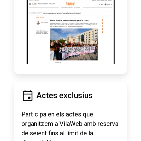
Actes exclusius
Participa en els actes que
organitzem a VilaWeb amb reserva
de seient fins al límit de la