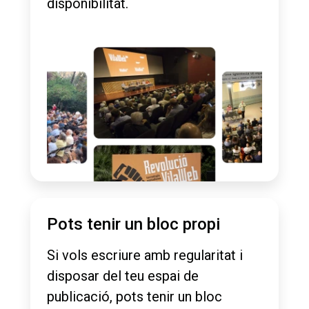
disponibilitat.
Pots tenir un bloc propi
Si vols escriure amb regularitat i
disposar del teu espai de
publicació, pots tenir un bloc