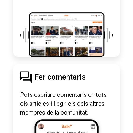
Fer comentaris
Pots escriure comentaris en tots
els articles i llegir els dels altres
membres de la comunitat.