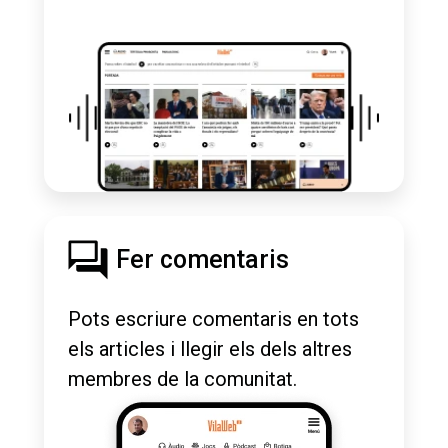
Fer comentaris
Pots escriure comentaris en tots
els articles i llegir els dels altres
membres de la comunitat.