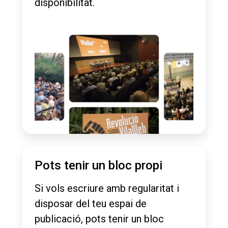
disponibilitat.
Pots tenir un bloc propi
Si vols escriure amb regularitat i
disposar del teu espai de
publicació, pots tenir un bloc