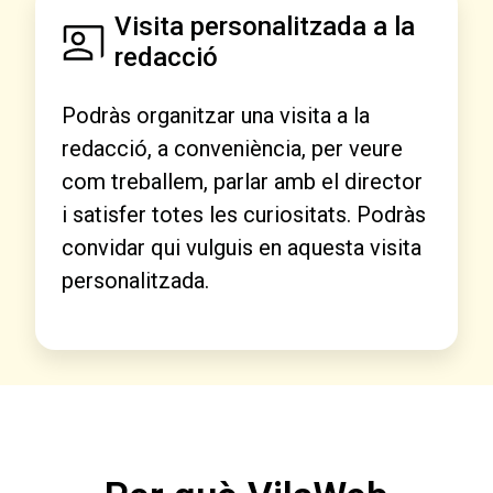
Visita personalitzada a la
redacció
Podràs organitzar una visita a la
redacció, a conveniència, per veure
com treballem, parlar amb el director
i satisfer totes les curiositats. Podràs
convidar qui vulguis en aquesta visita
personalitzada.