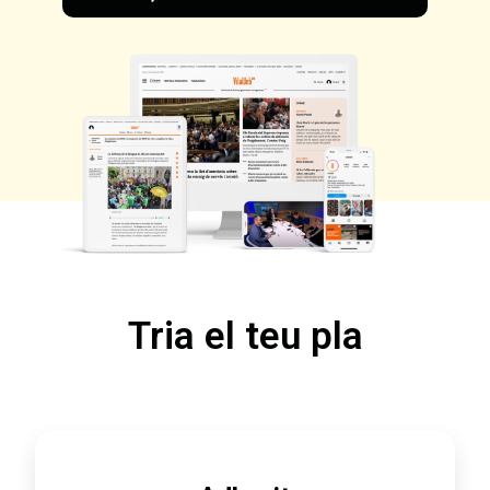
Tria el teu pla