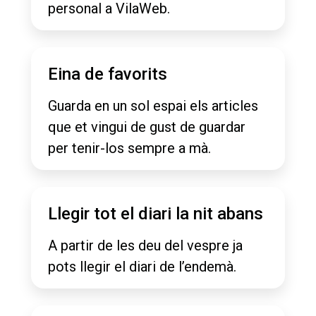
personal a VilaWeb.
Eina de favorits
Guarda en un sol espai els articles
que et vingui de gust de guardar
per tenir-los sempre a mà.
Llegir tot el diari la nit abans
A partir de les deu del vespre ja
pots llegir el diari de l’endemà.