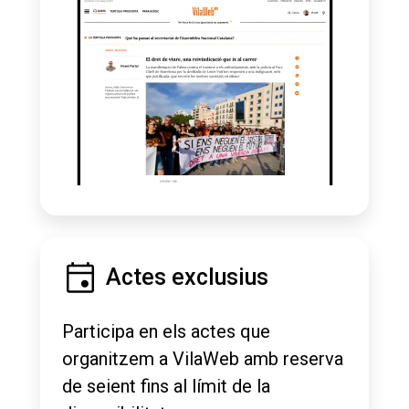
Actes exclusius
Participa en els actes que
organitzem a VilaWeb amb reserva
de seient fins al límit de la