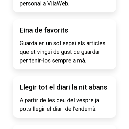
personal a VilaWeb.
Eina de favorits
Guarda en un sol espai els articles
que et vingui de gust de guardar
per tenir-los sempre a mà.
Llegir tot el diari la nit abans
A partir de les deu del vespre ja
pots llegir el diari de l’endemà.