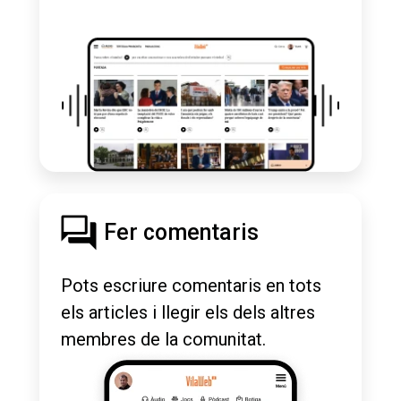
Fer comentaris
Pots escriure comentaris en tots
els articles i llegir els dels altres
membres de la comunitat.