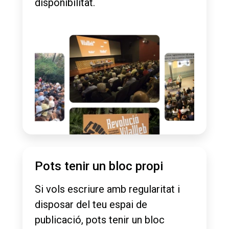
disponibilitat.
Pots tenir un bloc propi
Si vols escriure amb regularitat i
disposar del teu espai de
publicació, pots tenir un bloc