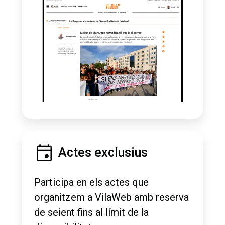
Actes exclusius
Participa en els actes que
organitzem a VilaWeb amb reserva
de seient fins al límit de la