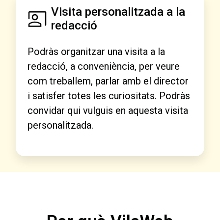
Visita personalitzada a la
redacció
Podràs organitzar una visita a la
redacció, a conveniència, per veure
com treballem, parlar amb el director
i satisfer totes les curiositats. Podràs
convidar qui vulguis en aquesta visita
personalitzada.