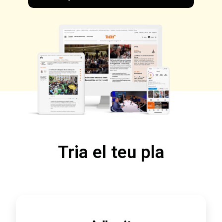
Tria el teu pla