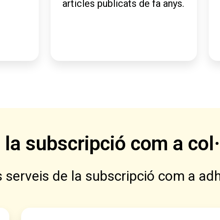
articles publicats de fa anys.
 la subscripció com a col
 serveis de la subscripció com a adhe