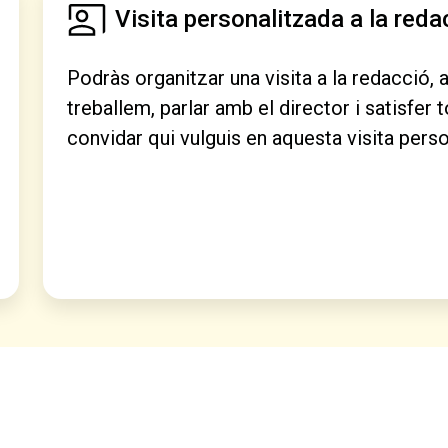
Visita personalitzada a la reda
Podràs organitzar una visita a la redacció,
treballem, parlar amb el director i satisfer 
convidar qui vulguis en aquesta visita perso