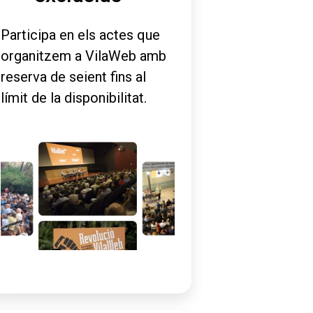
Participa en els actes que
organitzem a VilaWeb amb
reserva de seient fins al
límit de la disponibilitat.